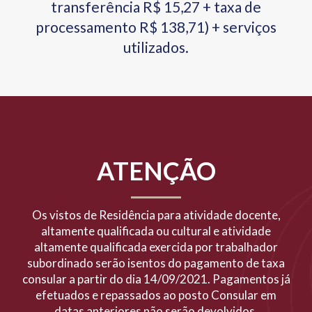
transferência R$ 15,27 + taxa de
processamento R$ 138,71) + serviços
utilizados.
ATENÇÃO
Os vistos de Residência para atividade docente,
altamente qualificada ou cultural e atividade
altamente qualificada exercida por trabalhador
subordinado serão isentos do pagamento de taxa
consular a partir do dia 14/09/2021. Pagamentos já
efetuados e repassados ao posto Consular em
datas anteriores não serão devolvidos.