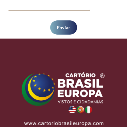
Enviar