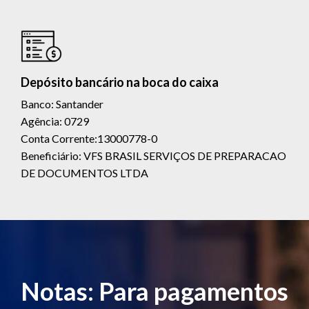
Depósito bancário na boca do caixa
Banco: Santander
Agência: 0729
Conta Corrente:13000778-0
Beneficiário: VFS BRASIL SERVIÇOS DE PREPARACAO
DE DOCUMENTOS LTDA
Notas: Para pagamentos