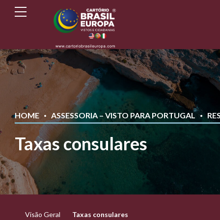
HOME
ASSESSORIA – VISTO PARA PORTUGAL
RE
Taxas consulares
Visão Geral
Taxas consulares