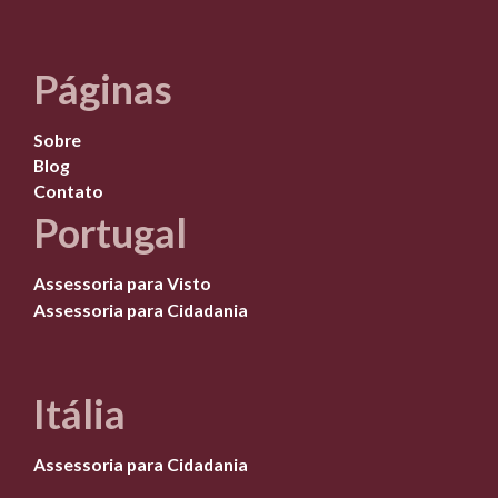
Páginas
Sobre
Blog
Contato
Portugal
Assessoria para Visto
Assessoria para Cidadania
Itália
Assessoria para Cidadania