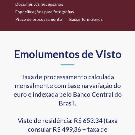
Documentos necessários
Especificações para fotografias
Prazo de processamento
Baixar formulários
Emolumentos de Visto
Taxa de processamento calculada
mensalmente com base na variação do
euro e indexada pelo Banco Central do
Brasil.
Visto de residência: R$ 653.34 (taxa
consular R$ 499,36 + taxa de