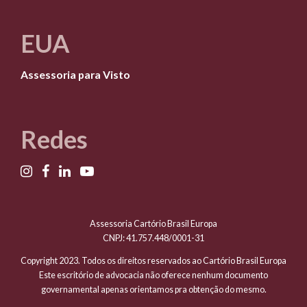
EUA
Assessoria para Visto
Redes
Assessoria Cartório Brasil Europa
CNPJ: 41.757.448/0001-31
Copyright 2023. Todos os direitos reservados ao Cartório Brasil Europa
Este escritório de advocacia não oferece nenhum documento
governamental apenas orientamos pra obtenção do mesmo.