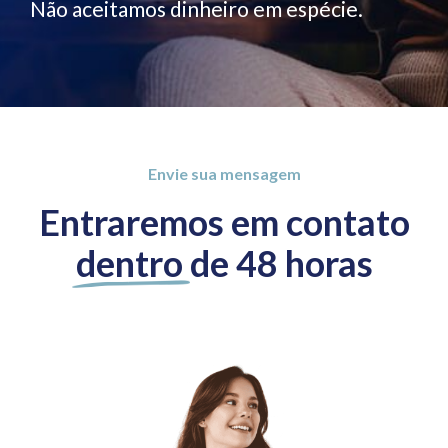
Não aceitamos dinheiro em espécie.
Envie sua mensagem
Entraremos em contato
dentro
de 48 horas