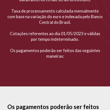
Taxa de processamento calculada mensalmente
com base na variação do euro e indexada pelo Banco
Central do Brasil.
Cotações referentes ao dia 01/05/2023 e válidas
por tempo indeterminado.
Os pagamentos poderão ser feitos das seguintes
maneiras:
Os pagamentos poderão ser feitos