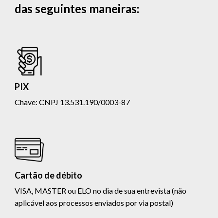
das seguintes maneiras:
PIX
Chave: CNPJ 13.531.190/0003-87
Cartão de débito
VISA, MASTER ou ELO no dia de sua entrevista (não
aplicável aos processos enviados por via postal)