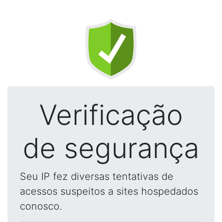
Verificação
de segurança
Seu IP fez diversas tentativas de
acessos suspeitos a sites hospedados
conosco.